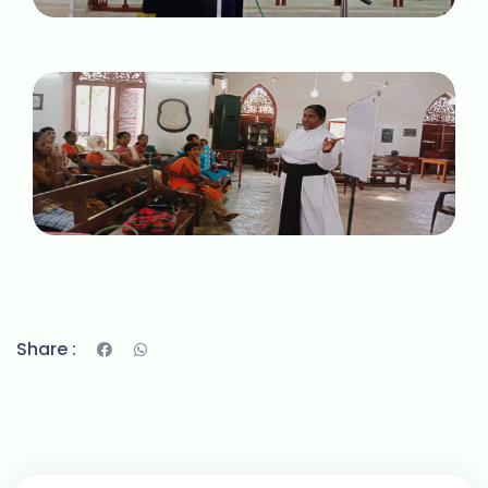
Share :