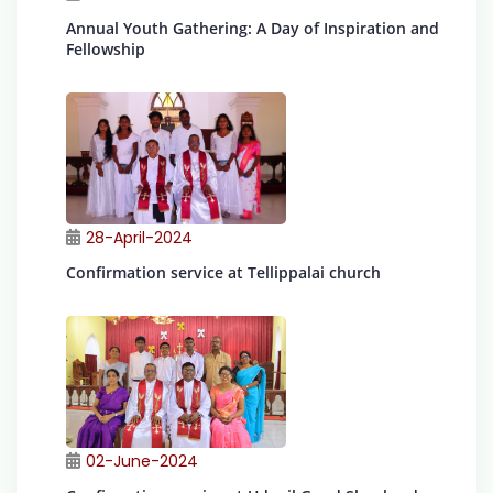
Annual Youth Gathering: A Day of Inspiration and
Fellowship
28-April-2024
Confirmation service at Tellippalai church
02-June-2024