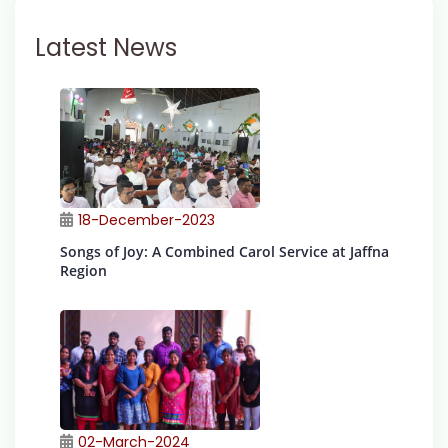
Latest News
18-December-2023
Songs of Joy: A Combined Carol Service at Jaffna
Region
02-March-2024