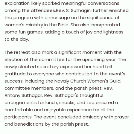
exploration likely sparked meaningful conversations
among the attendees.Rev. S. Suthagini further enriched
the program with a message on the significance of
women's ministry in the Bible. She also incorporated
some fun games, adding a touch of joy and lightness
to the day.
The retreat also mark a significant moment with the
election of the committee for the upcoming year. The
newly elected secretary expressed her heartfelt
gratitude to everyone who contributed to the event's
success, including the Navaly Church Women's Guild,
committee members, and the parish priest, Rev.
Antony Suthagar. Rev. Suthagar's thoughtful
arrangements for lunch, snacks, and tea ensured a
comfortable and enjoyable experience for all the
participants. The event concluded amicably with prayer
and benedictions by the parish priest.