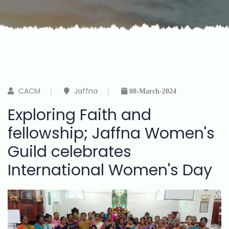
CACM
Jaffna
08-March-2024
Exploring Faith and
fellowship; Jaffna Women's
Guild celebrates
International Women's Day