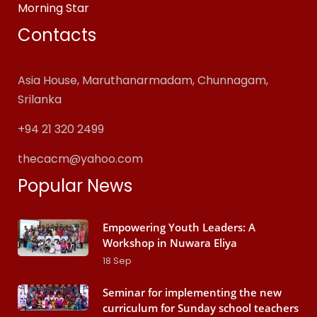
Morning Star
Contacts
Asia House, Maruthanarmadam, Chunnagam,
Srilanka
+94 21 320 2499
thecacm@yahoo.com
Popular News
Empowering Youth Leaders: A
Workshop in Nuwara Eliya
18
Sep
Seminar for implementing the new
curriculum for Sunday school teachers