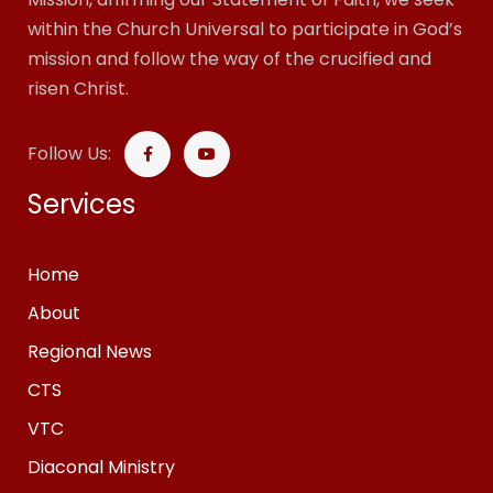
within the Church Universal to participate in God’s
mission and follow the way of the crucified and
risen Christ.
Follow Us:
Services
Home
About
Regional News
CTS
VTC
Diaconal Ministry