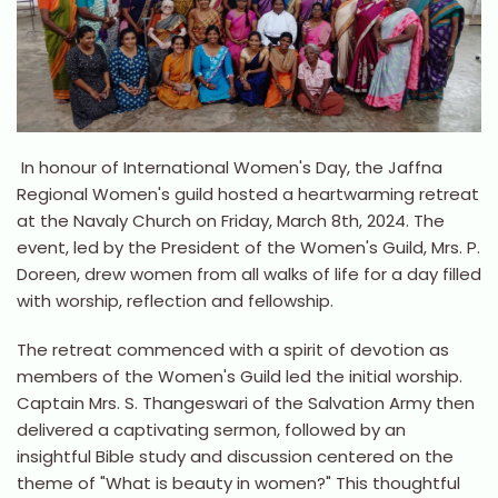
In honour of International Women's Day, the Jaffna
Regional Women's guild hosted a heartwarming retreat
at the Navaly Church on Friday, March 8th, 2024. The
event, led by the President of the Women's Guild, Mrs. P.
Doreen, drew women from all walks of life for a day filled
with worship, reflection and fellowship.
The retreat commenced with a spirit of devotion as
members of the Women's Guild led the initial worship.
Captain Mrs. S. Thangeswari of the Salvation Army then
delivered a captivating sermon, followed by an
insightful Bible study and discussion centered on the
theme of "What is beauty in women?" This thoughtful